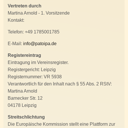
Vertreten durch
Martina Arnold - 1. Vorsitzende
Kontakt:
Telefon: +49 1785001785
E-Mail:
info@patoipa.de
Registereintrag
Eintragung im Vereinsregister.
Registergericht: Leipzig
Registernummer: VR 5938
Verantwortlich für den Inhalt nach § 55 Abs. 2 RStV:
Martina Arnold
Barnecker Str. 12
04178 Leipzig
Streitschlichtung
Die Europäische Kommission stellt eine Plattform zur