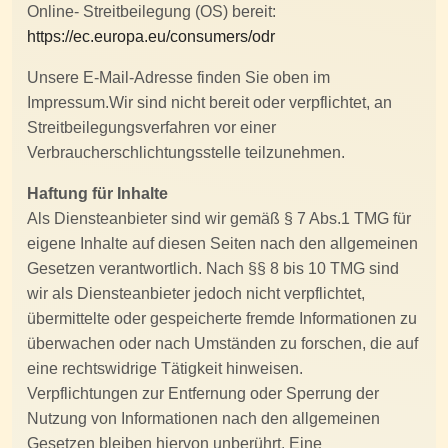
Online- Streitbeilegung (OS) bereit:
https://ec.europa.eu/consumers/odr
Unsere E-Mail-Adresse finden Sie oben im
Impressum.Wir sind nicht bereit oder verpflichtet, an
Streitbeilegungsverfahren vor einer
Verbraucherschlichtungsstelle teilzunehmen.
Haftung für Inhalte
Als Diensteanbieter sind wir gemäß § 7 Abs.1 TMG für
eigene Inhalte auf diesen Seiten nach den allgemeinen
Gesetzen verantwortlich. Nach §§ 8 bis 10 TMG sind
wir als Diensteanbieter jedoch nicht verpflichtet,
übermittelte oder gespeicherte fremde Informationen zu
überwachen oder nach Umständen zu forschen, die auf
eine rechtswidrige Tätigkeit hinweisen.
Verpflichtungen zur Entfernung oder Sperrung der
Nutzung von Informationen nach den allgemeinen
Gesetzen bleiben hiervon unberührt. Eine