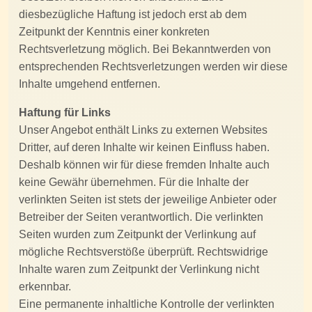
diesbezügliche Haftung ist jedoch erst ab dem
Zeitpunkt der Kenntnis einer konkreten
Rechtsverletzung möglich. Bei Bekanntwerden von
entsprechenden Rechtsverletzungen werden wir diese
Inhalte umgehend entfernen.
Haftung für Links
Unser Angebot enthält Links zu externen Websites
Dritter, auf deren Inhalte wir keinen Einfluss haben.
Deshalb können wir für diese fremden Inhalte auch
keine Gewähr übernehmen. Für die Inhalte der
verlinkten Seiten ist stets der jeweilige Anbieter oder
Betreiber der Seiten verantwortlich. Die verlinkten
Seiten wurden zum Zeitpunkt der Verlinkung auf
mögliche Rechtsverstöße überprüft. Rechtswidrige
Inhalte waren zum Zeitpunkt der Verlinkung nicht
erkennbar.
Eine permanente inhaltliche Kontrolle der verlinkten