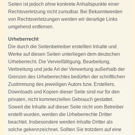
Seiten ist jedoch ohne konkrete Anhaltspunkte einer
Rechtsverletzung nicht zumutbar. Bei Bekanntwerden
von Rechtsverletzungen werden wir derartige Links
umgehend entfernen.
Urheberrecht
Die durch die Seitenbetreiber erstellten Inhalte und
Werke auf diesen Seiten unterliegen dem deutschen
Urheberrecht. Die Vervielfältigung, Bearbeitung,
Verbreitung und jede Art der Verwertung außerhalb der
Grenzen des Urheberrechtes bedürfen der schriftlichen
Zustimmung des jeweiligen Autors bzw. Erstellers.
Downloads und Kopien dieser Seite sind nur für den
privaten, nicht kommerziellen Gebrauch gestattet.
Soweit die Inhalte auf dieser Seite nicht vom Betreiber
erstellt wurden, werden die Urheberrechte Dritter
beachtet. Insbesondere werden Inhalte Dritter als
solche gekennzeichnet. Sollten Sie trotzdem auf eine